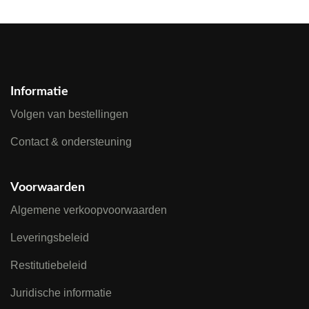
Informatie
Volgen van bestellingen
Contact & ondersteuning
Voorwaarden
Algemene verkoopvoorwaarden
Leveringsbeleid
Restitutiebeleid
Juridische informatie