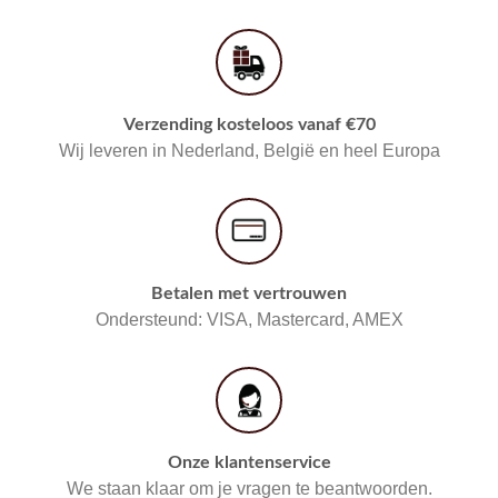
Verzending kosteloos vanaf €70
Wij leveren in Nederland, België en heel Europa
Betalen met vertrouwen
Ondersteund: VISA, Mastercard, AMEX
Onze klantenservice
We staan klaar om je vragen te beantwoorden.