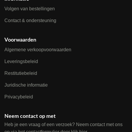
Volgen van bestellingen
Contact & ondersteuning
Voorwaarden
Algemene verkoopvoorwaarden
Leveringsbeleid
Restitutiebeleid
Juridische informatie
Privacybeleid
Neem contact op met
Heb je een vraag of een verzoek? Neem contact met ons
op via het contactformulier door
klik hier
.