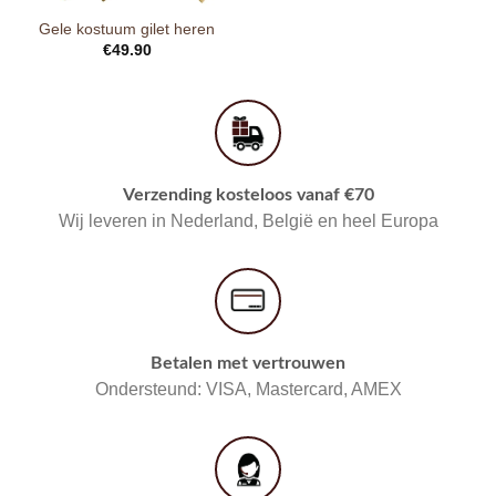
Gele kostuum gilet heren
€
49.90
Verzending kosteloos vanaf €70
Wij leveren in Nederland, België en heel Europa
Betalen met vertrouwen
Ondersteund: VISA, Mastercard, AMEX