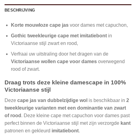
BESCHRIJVING
Korte mouwloze cape jas
voor dames met capuchon,
Gothic tweekleurige cape met imitatiebont
in
Victoriaanse stijl zwart en rood,
Verfraai uw uitstraling door het dragen van de
Victoriaanse wollen cape voor dames
overwegend
rood of zwart.
Draag trots deze kleine damescape in 100%
Victoriaanse stijl
Deze
cape jas van dubbelzijdige wol
is beschikbaar in
2
tweekleurige varianten met een dominantie van zwart
of rood
. Deze kleine cape met capuchon voor dames past
perfect binnen de Victoriaanse stijl met zijn verzorgde
kant
patronen en gekleurd
imitatiebont
.