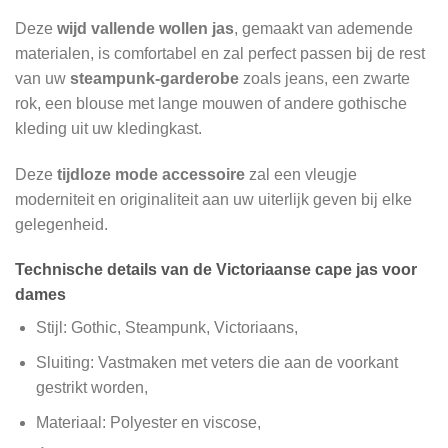
Deze
wijd vallende wollen jas
, gemaakt van ademende
materialen, is comfortabel en zal perfect passen bij de rest
van uw
steampunk-garderobe
zoals jeans, een zwarte
rok, een blouse met lange mouwen of andere gothische
kleding uit uw kledingkast.
Deze
tijdloze mode accessoire
zal een vleugje
moderniteit en originaliteit aan uw uiterlijk geven bij elke
gelegenheid.
Technische details van de Victoriaanse cape jas voor
dames
Stijl: Gothic, Steampunk, Victoriaans,
Sluiting: Vastmaken met veters die aan de voorkant
gestrikt worden,
Materiaal: Polyester en viscose,