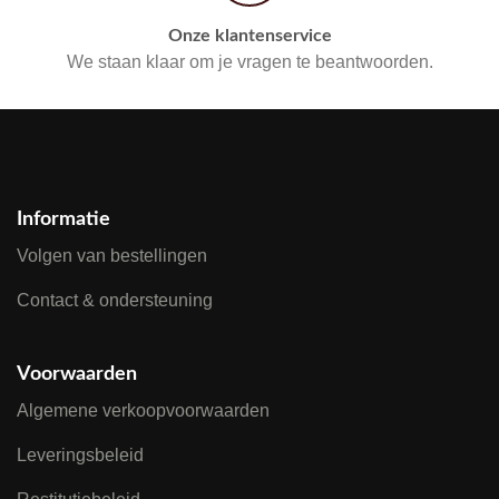
Onze klantenservice
We staan klaar om je vragen te beantwoorden.
Informatie
Volgen van bestellingen
Contact & ondersteuning
Voorwaarden
Algemene verkoopvoorwaarden
Leveringsbeleid