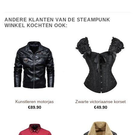
ANDERE KLANTEN VAN DE STEAMPUNK
WINKEL KOCHTEN OOK:
Kunstleren motorjas
Zwarte victoriaanse korset
€
89.90
€
49.90