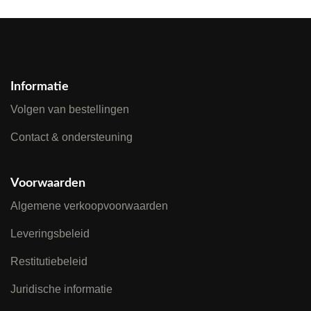
Informatie
Volgen van bestellingen
Contact & ondersteuning
Voorwaarden
Algemene verkoopvoorwaarden
Leveringsbeleid
Restitutiebeleid
Juridische informatie