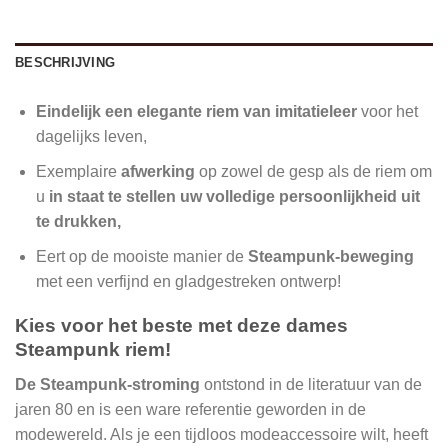
BESCHRIJVING
Eindelijk een elegante riem van imitatieleer
voor het
dagelijks leven,
Exemplaire
afwerking
op zowel de gesp als de riem om
u
in staat te stellen uw volledige persoonlijkheid uit
te drukken,
Eert op de mooiste manier de
Steampunk-beweging
met een verfijnd en gladgestreken ontwerp!
Kies voor het beste met deze dames
Steampunk riem!
De Steampunk-stroming
ontstond in de literatuur van de
jaren 80 en is een ware referentie geworden in de
modewereld. Als je een tijdloos modeaccessoire wilt, heeft