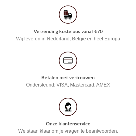
Verzending kosteloos vanaf €70
Wij leveren in Nederland, België en heel Europa
Betalen met vertrouwen
Ondersteund: VISA, Mastercard, AMEX
Onze klantenservice
We staan klaar om je vragen te beantwoorden.