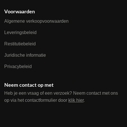
Voorwaarden
Algemene verkoopvoorwaarden
Leveringsbeleid
Restitutiebeleid
Juridische informatie
Privacybeleid
Neem contact op met
Heb je een vraag of een verzoek? Neem contact met ons
op via het contactformulier door
klik hier
.