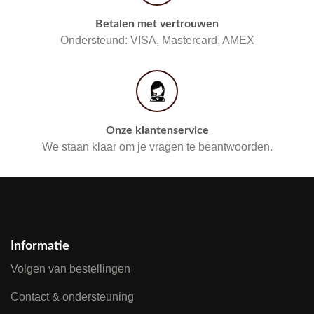
Betalen met vertrouwen
Ondersteund: VISA, Mastercard, AMEX
Onze klantenservice
We staan klaar om je vragen te beantwoorden.
Informatie
Volgen van bestellingen
Contact & ondersteuning