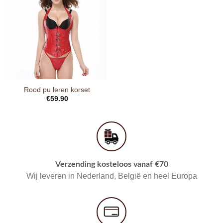
Rood pu leren korset
€
59.90
Verzending kosteloos vanaf €70
Wij leveren in Nederland, België en heel Europa