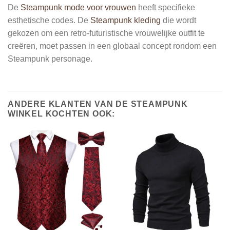
De
Steampunk mode voor vrouwen
heeft specifieke
esthetische codes. De
Steampunk kleding
die wordt
gekozen om een retro-futuristische vrouwelijke outfit te
creëren, moet passen in een globaal concept rondom een
Steampunk personage.
ANDERE KLANTEN VAN DE STEAMPUNK
WINKEL KOCHTEN OOK: