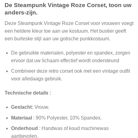
De Steampunk Vintage Roze Corset, toon uw
anders-zijn.
Deze Steampunk Vintage Roze Corset voor vrouwen voegt
een heldere kleur toe aan uw kostuum. Het bustier geeft
een burleske stijl aan uw gotische punkkostuum.
De gebruikte materialen, polyester en spandex, zorgen
ervoor dat uw lichaam effectief wordt ondersteund
Combineer deze retro corset ook met een vintage outfit
voor alledaags gebruik.
Technische details :
Geslacht:
Vrouw.
Materiaal
: 90% Polyester, 10% Spandex.
Onderhoud
: Handwas of koud machinewas
aanbevolen.