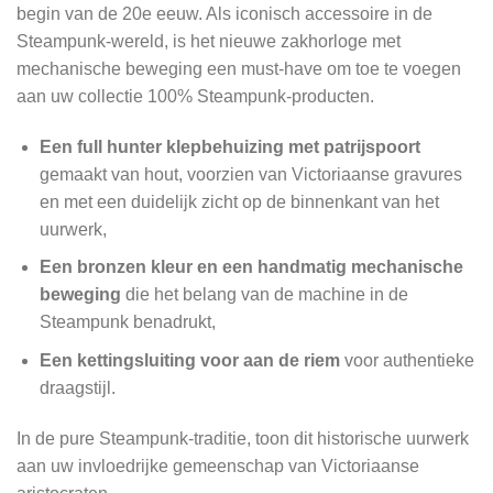
begin van de 20e eeuw. Als iconisch accessoire in de
Steampunk-wereld, is het nieuwe zakhorloge met
mechanische beweging een must-have om toe te voegen
aan uw collectie 100% Steampunk-producten.
Een full hunter klepbehuizing met patrijspoort
gemaakt van hout, voorzien van Victoriaanse gravures
en met een duidelijk zicht op de binnenkant van het
uurwerk,
Een bronzen kleur en een handmatig mechanische
beweging
die het belang van de machine in de
Steampunk benadrukt,
Een kettingsluiting voor aan de riem
voor authentieke
draagstijl.
In de pure Steampunk-traditie, toon dit historische uurwerk
aan uw invloedrijke gemeenschap van Victoriaanse