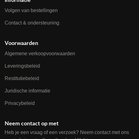
Informatie
Volgen van bestellingen
Contact & ondersteuning
Voorwaarden
Algemene verkoopvoorwaarden
Leveringsbeleid
Restitutiebeleid
Juridische informatie
Privacybeleid
Neem contact op met
Heb je een vraag of een verzoek? Neem contact met ons