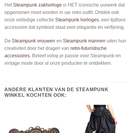
Het
Steampunk zakhorloge
is HET iconische uurwerk dat
opgenomen moet worden in uw retro outfit. Ontdek ook
onze volledige collectie
Steampunk horloges
, een tijdloos
accessoire dat symbool staat voor elegantie en verfijning.
De
Steampunk vrouwen
en
Steampunk mannen
uiten hun
creativiteit door het dragen van
retro-futuristische
accessoires
. Beleef volop je passie voor Steampunk en
vintage mode door al onze producten te ontdekken.
ANDERE KLANTEN VAN DE STEAMPUNK
WINKEL KOCHTEN OOK: