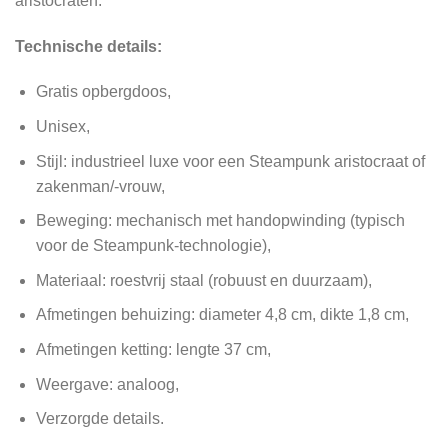
aristocraten.
Technische details:
Gratis opbergdoos,
Unisex,
Stijl: industrieel luxe voor een Steampunk aristocraat of
zakenman/-vrouw,
Beweging: mechanisch met handopwinding (typisch
voor de Steampunk-technologie),
Materiaal: roestvrij staal (robuust en duurzaam),
Afmetingen behuizing: diameter 4,8 cm, dikte 1,8 cm,
Afmetingen ketting: lengte 37 cm,
Weergave: analoog,
Verzorgde details.