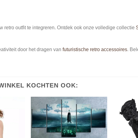
retro outfit te integreren. Ontdek ook onze volledige collectie
ativiteit door het dragen van
futuristische retro accessoires
. Be
WINKEL KOCHTEN OOK: