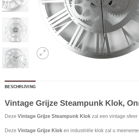
BESCHRIJVING
Vintage Grijze Steampunk Klok, On
Deze
Vintage Grijze Steampunk Klok
zal een vintage sfeer 
Deze
Vintage Grijze Klok
en
industriële klok zal u meenem