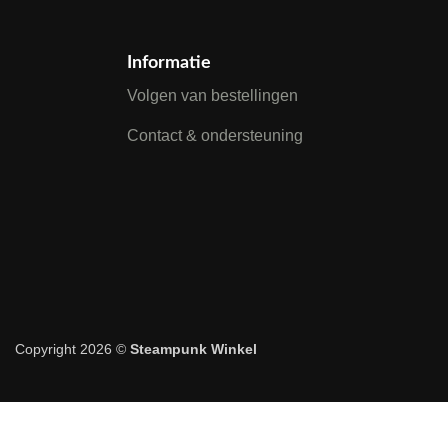
Informatie
Volgen van bestellingen
Contact & ondersteuning
Copyright 2026 ©
Steampunk Winkel