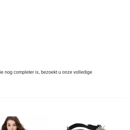
ie nog completer is, bezoekt u onze volledige