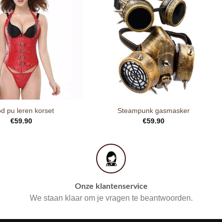
d pu leren korset
Steampunk gasmasker
€
59.90
€
59.90
Onze klantenservice
We staan klaar om je vragen te beantwoorden.