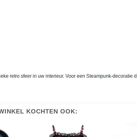
eke retro sfeer in uw interieur. Voor een
Steampunk-decoratie
d
WINKEL KOCHTEN OOK: