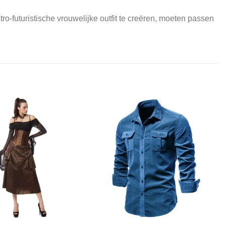
o-futuristische vrouwelijke outfit te creëren, moeten passen