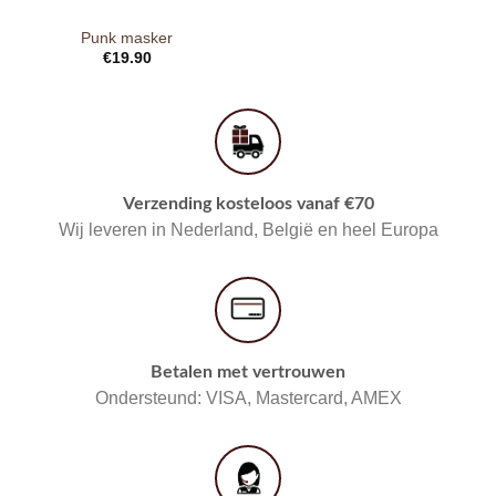
Punk masker
€
19.90
Verzending kosteloos vanaf €70
Wij leveren in Nederland, België en heel Europa
Betalen met vertrouwen
Ondersteund: VISA, Mastercard, AMEX