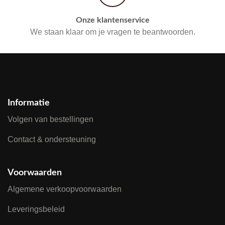
Onze klantenservice
We staan klaar om je vragen te beantwoorden.
Informatie
Volgen van bestellingen
Contact & ondersteuning
Voorwaarden
Algemene verkoopvoorwaarden
Leveringsbeleid