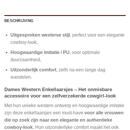
BESCHRIJVING
Uitgesproken westerse stijl
, perfect voor een elegante
cowboy-look,
Hoogwaardige imitatie / PU
, voor optimale
duurzaamheid,
Uitzonderlijk comfort
, zelfs na een lange dag
wandelen.
Dames Western Enkellaarsjes – Het onmisbare
accessoire voor een zelfverzekerde cowgirl-look
Met hun unieke western ontwerp en hoogwaardige imitatie
zijn deze enkellaarsjes een must-have
voor alle vrouwen
die op zoek zijn naar een elegante en authentieke
cowboy-look
. Hun uitzonderlijke comfort maakt het ook