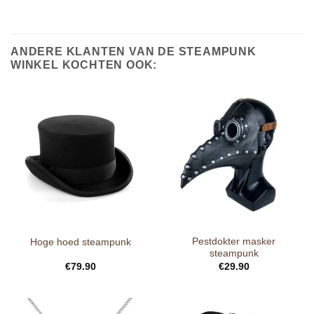
ANDERE KLANTEN VAN DE STEAMPUNK
WINKEL KOCHTEN OOK:
Pestdokter masker
Hoge hoed steampunk
steampunk
€
79.90
€
29.90