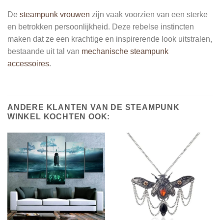
De
steampunk vrouwen
zijn vaak voorzien van een sterke
en betrokken persoonlijkheid. Deze rebelse instincten
maken dat ze een krachtige en inspirerende look uitstralen,
bestaande uit tal van
mechanische steampunk
accessoires
.
ANDERE KLANTEN VAN DE STEAMPUNK
WINKEL KOCHTEN OOK: