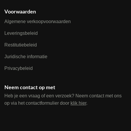
Voorwaarden
Algemene verkoopvoorwaarden
Leveringsbeleid
Restitutiebeleid
Juridische informatie
Privacybeleid
Neem contact op met
Heb je een vraag of een verzoek? Neem contact met ons
op via het contactformulier door
klik hier
.