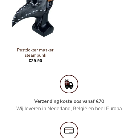
Pestdokter masker
steampunk
€
29.90
Verzending kosteloos vanaf €70
Wij leveren in Nederland, België en heel Europa