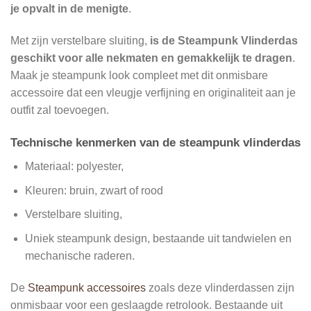
je opvalt in de menigte
.
Met zijn verstelbare sluiting,
is de Steampunk Vlinderdas
geschikt voor alle nekmaten en gemakkelijk te dragen
.
Maak je steampunk look compleet met dit onmisbare
accessoire dat een vleugje verfijning en originaliteit aan je
outfit zal toevoegen.
Technische kenmerken van de steampunk vlinderdas
Materiaal: polyester,
Kleuren: bruin, zwart of rood
Verstelbare sluiting,
Uniek steampunk design, bestaande uit tandwielen en
mechanische raderen.
De
Steampunk accessoires
zoals deze vlinderdassen zijn
onmisbaar voor een geslaagde retrolook. Bestaande uit