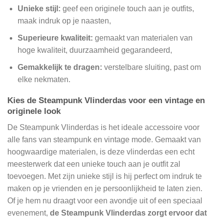
Unieke stijl:
geef een originele touch aan je outfits,
maak indruk op je naasten,
Superieure kwaliteit:
gemaakt van materialen van
hoge kwaliteit, duurzaamheid gegarandeerd,
Gemakkelijk te dragen:
verstelbare sluiting, past om
elke nekmaten.
Kies de Steampunk Vlinderdas voor een vintage en
originele look
De Steampunk Vlinderdas is het ideale accessoire voor
alle fans van steampunk en vintage mode. Gemaakt van
hoogwaardige materialen, is deze vlinderdas een echt
meesterwerk dat een unieke touch aan je outfit zal
toevoegen. Met zijn unieke stijl is hij perfect om indruk te
maken op je vrienden en je persoonlijkheid te laten zien.
Of je hem nu draagt voor een avondje uit of een speciaal
evenement,
de Steampunk Vlinderdas zorgt ervoor dat