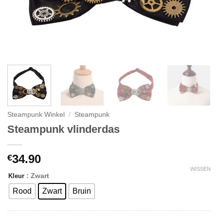
Steampunk Winkel
/
Steampunk
Steampunk vlinderdas
34.90
€
WISSEN
: Zwart
Kleur
Rood
Zwart
Bruin