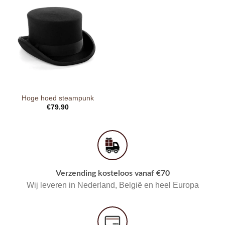
Hoge hoed steampunk
€
79.90
Verzending kosteloos vanaf €70
Wij leveren in Nederland, België en heel Europa