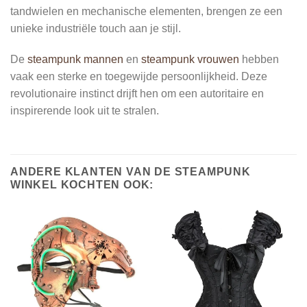
tandwielen en mechanische elementen, brengen ze een
unieke industriële touch aan je stijl.
De
steampunk mannen
en
steampunk vrouwen
hebben
vaak een sterke en toegewijde persoonlijkheid. Deze
revolutionaire instinct drijft hen om een autoritaire en
inspirerende look uit te stralen.
ANDERE KLANTEN VAN DE STEAMPUNK
WINKEL KOCHTEN OOK: