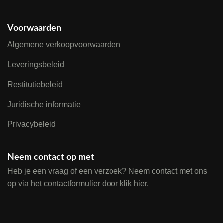
Voorwaarden
Algemene verkoopvoorwaarden
Leveringsbeleid
Restitutiebeleid
Juridische informatie
Privacybeleid
Neem contact op met
Heb je een vraag of een verzoek? Neem contact met ons
op via het contactformulier door
klik hier
.