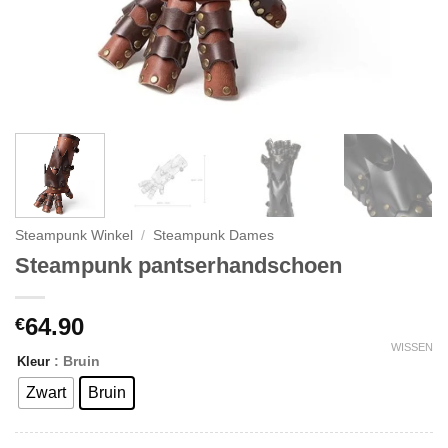
Steampunk Winkel
/
Steampunk Dames
Steampunk pantserhandschoen
64.90
€
WISSEN
: Bruin
Kleur
Zwart
Bruin