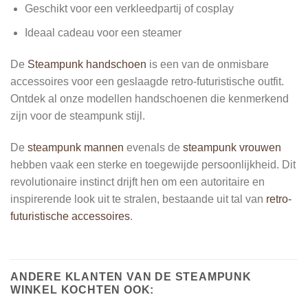
Geschikt voor een verkleedpartij of cosplay
Ideaal cadeau voor een steamer
De
Steampunk handschoen
is een van de onmisbare
accessoires voor een geslaagde retro-futuristische outfit.
Ontdek al onze modellen handschoenen die kenmerkend
zijn voor de steampunk stijl.
De
steampunk mannen
evenals de
steampunk vrouwen
hebben vaak een sterke en toegewijde persoonlijkheid. Dit
revolutionaire instinct drijft hen om een autoritaire en
inspirerende look uit te stralen, bestaande uit tal van
retro-
futuristische accessoires
.
ANDERE KLANTEN VAN DE STEAMPUNK
WINKEL KOCHTEN OOK: