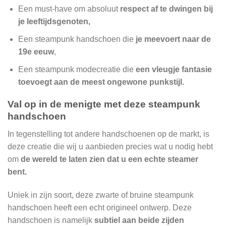
Een must-have om absoluut
respect af te dwingen bij
je leeftijdsgenoten,
Een steampunk handschoen die
je meevoert naar de
19e eeuw
,
Een steampunk modecreatie die
een vleugje fantasie
toevoegt aan de meest ongewone punkstijl.
Val op in de menigte met deze steampunk
handschoen
In tegenstelling tot andere handschoenen op de markt, is
deze creatie die wij u aanbieden precies wat u nodig hebt
om
de wereld te laten zien dat u een echte steamer
bent.
Uniek in zijn soort, deze zwarte of bruine steampunk
handschoen heeft een echt origineel ontwerp. Deze
handschoen is namelijk
subtiel aan beide zijden