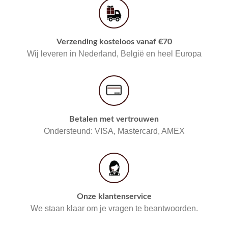
Verzending kosteloos vanaf €70
Wij leveren in Nederland, België en heel Europa
Betalen met vertrouwen
Ondersteund: VISA, Mastercard, AMEX
Onze klantenservice
We staan klaar om je vragen te beantwoorden.