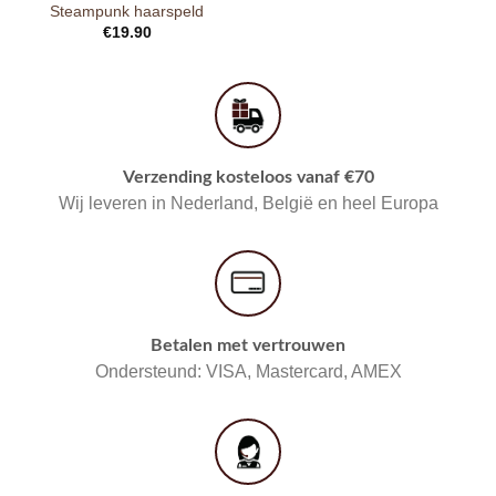
Steampunk haarspeld
€
19.90
Verzending kosteloos vanaf €70
Wij leveren in Nederland, België en heel Europa
Betalen met vertrouwen
Ondersteund: VISA, Mastercard, AMEX