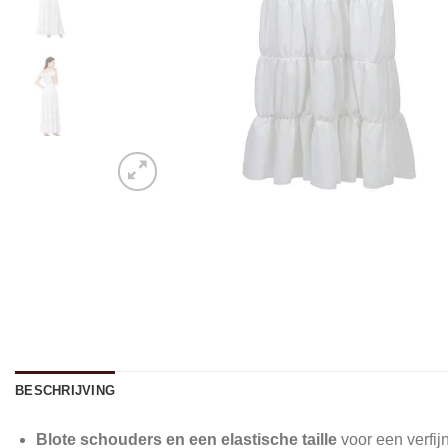
BESCHRIJVING
Blote schouders en een elastische taille
voor een verfijn