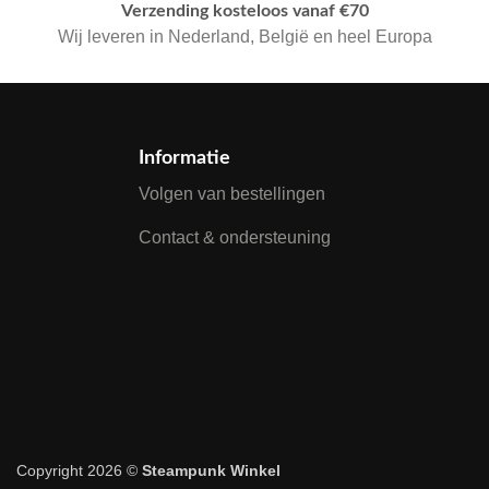
Verzending kosteloos vanaf €70
Wij leveren in Nederland, België en heel Europa
Informatie
Volgen van bestellingen
Contact & ondersteuning
Copyright 2026 ©
Steampunk Winkel