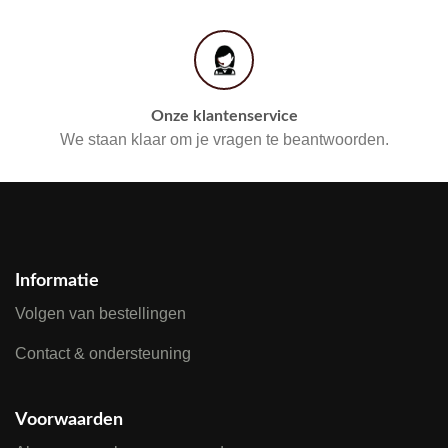
Onze klantenservice
We staan klaar om je vragen te beantwoorden.
Informatie
Volgen van bestellingen
Contact & ondersteuning
Voorwaarden