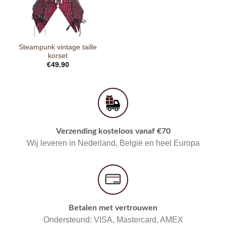
Steampunk vintage taille
korset
€
49.90
Verzending kosteloos vanaf €70
Wij leveren in Nederland, België en heel Europa
Betalen met vertrouwen
Ondersteund: VISA, Mastercard, AMEX