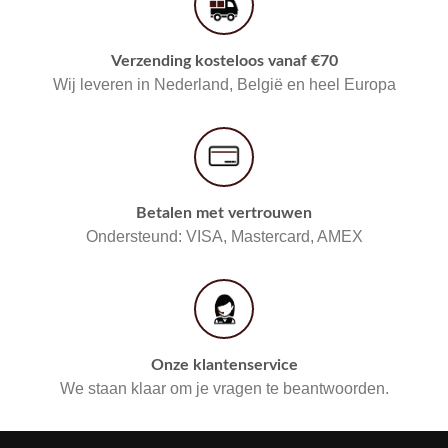
Verzending kosteloos vanaf €70
Wij leveren in Nederland, België en heel Europa
Betalen met vertrouwen
Ondersteund: VISA, Mastercard, AMEX
Onze klantenservice
We staan klaar om je vragen te beantwoorden.