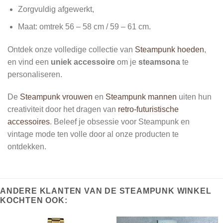
Zorgvuldig afgewerkt,
Maat: omtrek
56 – 58 cm / 59 – 61 cm.
Ontdek onze volledige collectie van
Steampunk hoeden
,
en vind een
uniek accessoire
om je
steamsona
te
personaliseren.
De
Steampunk vrouwen
en
Steampunk mannen
uiten hun
creativiteit door het dragen van
retro-futuristische
accessoires
. Beleef je obsessie voor Steampunk en
vintage mode ten volle door al onze producten te
ontdekken.
ANDERE KLANTEN VAN DE STEAMPUNK WINKEL
KOCHTEN OOK: