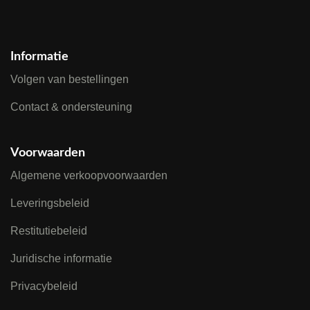
Informatie
Volgen van bestellingen
Contact & ondersteuning
Voorwaarden
Algemene verkoopvoorwaarden
Leveringsbeleid
Restitutiebeleid
Juridische informatie
Privacybeleid