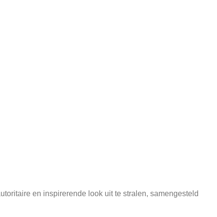
oritaire en inspirerende look uit te stralen, samengesteld