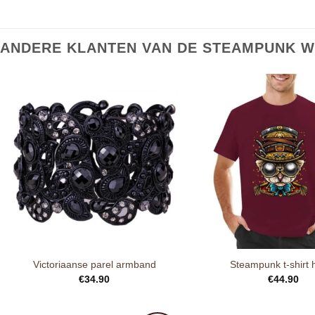
ANDERE KLANTEN VAN DE STEAMPUNK W
Victoriaanse parel armband
Steampunk t-shirt 
€
34.90
€
44.90