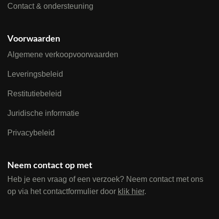
Contact & ondersteuning
Voorwaarden
Algemene verkoopvoorwaarden
Leveringsbeleid
Restitutiebeleid
Juridische informatie
Privacybeleid
Neem contact op met
Heb je een vraag of een verzoek? Neem contact met ons
op via het contactformulier door
klik hier
.