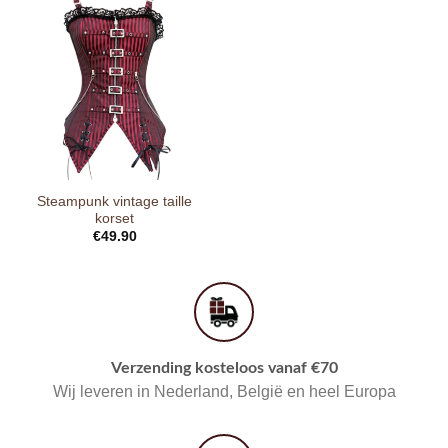
Steampunk vintage taille
korset
€
49.90
Verzending kosteloos vanaf €70
Wij leveren in Nederland, België en heel Europa