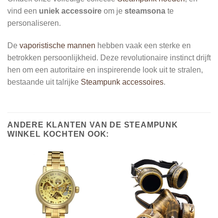
vind een
uniek accessoire
om je
steamsona
te
personaliseren.
De
vaporistische mannen
hebben vaak een sterke en
betrokken persoonlijkheid. Deze revolutionaire instinct drijft
hen om een autoritaire en inspirerende look uit te stralen,
bestaande uit talrijke
Steampunk accessoires
.
ANDERE KLANTEN VAN DE STEAMPUNK
WINKEL KOCHTEN OOK: