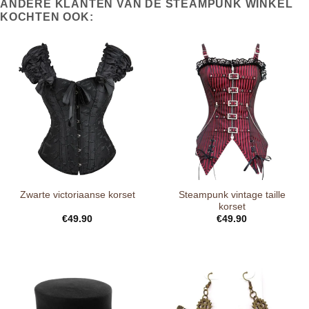
ANDERE KLANTEN VAN DE STEAMPUNK WINKEL
KOCHTEN OOK:
Steampunk vintage taille
Zwarte victoriaanse korset
korset
€
49.90
€
49.90