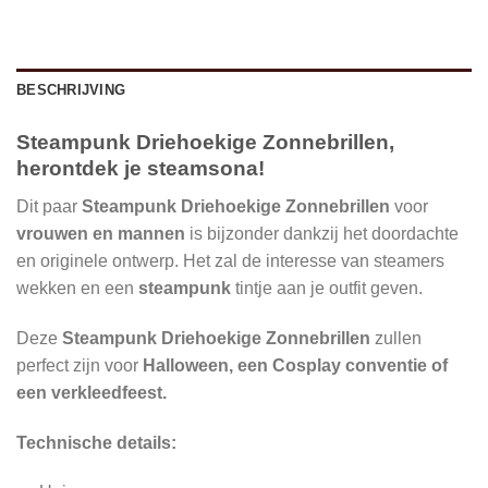
BESCHRIJVING
Steampunk Driehoekige Zonnebrillen,
herontdek je steamsona!
Dit paar
Steampunk Driehoekige Zonnebrillen
voor
vrouwen en mannen
is bijzonder dankzij het doordachte
en originele ontwerp. Het zal de interesse van steamers
wekken en een
steampunk
tintje aan je outfit geven.
Deze
Steampunk Driehoekige Zonnebrillen
zullen
perfect zijn voor
Halloween, een Cosplay conventie of
een verkleedfeest.
Technische details: