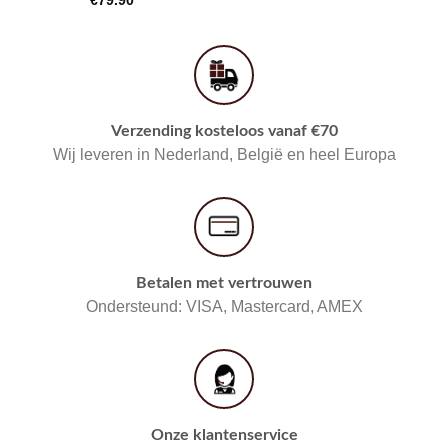
€
79.90
Verzending kosteloos vanaf €70
Wij leveren in Nederland, België en heel Europa
Betalen met vertrouwen
Ondersteund: VISA, Mastercard, AMEX
Onze klantenservice