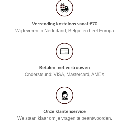
Verzending kosteloos vanaf €70
Wij leveren in Nederland, België en heel Europa
Betalen met vertrouwen
Ondersteund: VISA, Mastercard, AMEX
Onze klantenservice
We staan klaar om je vragen te beantwoorden.