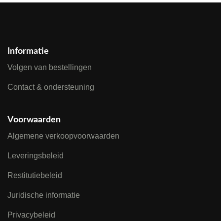
Informatie
Volgen van bestellingen
Contact & ondersteuning
Voorwaarden
Algemene verkoopvoorwaarden
Leveringsbeleid
Restitutiebeleid
Juridische informatie
Privacybeleid