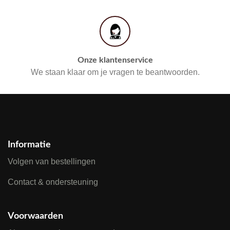
Onze klantenservice
We staan klaar om je vragen te beantwoorden.
Informatie
Volgen van bestellingen
Contact & ondersteuning
Voorwaarden