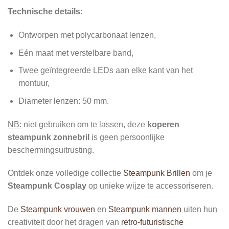
Technische details:
Ontworpen met polycarbonaat lenzen,
Eén maat met verstelbare band,
Twee geïntegreerde LEDs aan elke kant van het
montuur,
Diameter lenzen: 50 mm.
NB:
niet gebruiken om te lassen, deze
koperen
steampunk zonnebril
is geen persoonlijke
beschermingsuitrusting.
Ontdek onze volledige collectie
Steampunk Brillen
om je
Steampunk Cosplay
op unieke wijze te accessoriseren.
De
Steampunk vrouwen
en
Steampunk mannen
uiten hun
creativiteit door het dragen van
retro-futuristische