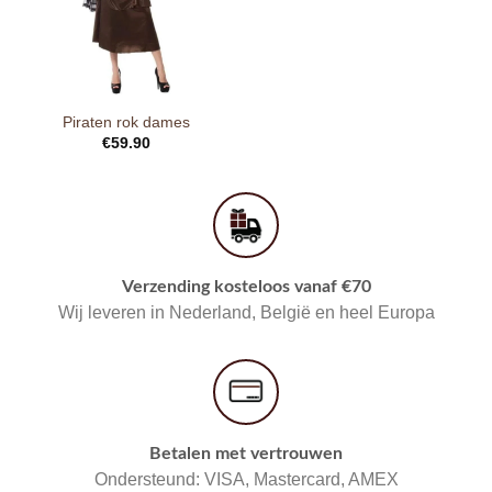
Piraten rok dames
€
59.90
Verzending kosteloos vanaf €70
Wij leveren in Nederland, België en heel Europa
Betalen met vertrouwen
Ondersteund: VISA, Mastercard, AMEX