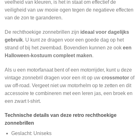
veelheid van kleuren, is het in staat om effectief de
veiligheid van uw mooie ogen tegen de negatieve effecten
van de zon te garanderen.
De rechthoekige zonnebrillen zijn
ideaal voor dagelijks
gebruik
. U kunt ze dragen voor een goede dag op het
strand of bij het zwembad. Bovendien kunnen ze ook
een
Halloween-kostuum compleet maken
.
Als u een motorfanaat bent of een motorrijder, kunt u deze
vintage zonnebril dragen voor een rit op uw
crossmotor
of
uw off-road. Vergeet niet uw motorhelm op te zetten en dit
accessoire te combineren met een leren jas, een broek en
een zwart t-shirt.
Technische details van deze retro rechthoekige
zonnebrillen
Geslacht: Uniseks