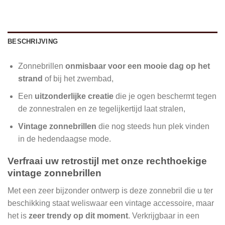
BESCHRIJVING
Zonnebrillen
onmisbaar voor een mooie dag op het
strand
of bij het zwembad,
Een
uitzonderlijke creatie
die je ogen beschermt tegen
de zonnestralen en ze tegelijkertijd laat stralen,
Vintage zonnebrillen
die nog steeds hun plek vinden
in de hedendaagse mode.
Verfraai uw retrostijl met onze rechthoekige
vintage zonnebrillen
Met een zeer bijzonder ontwerp is deze zonnebril die u ter
beschikking staat weliswaar een vintage accessoire, maar
het is
zeer trendy op dit moment
. Verkrijgbaar in een