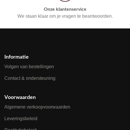
Onze klantenservice
We staan klaar om je vragen te beantwoorden.
Informatie
Volgen van bestellingen
Contact & ondersteuning
Voorwaarden
Algemene verkoopvoorwaarden
Leveringsbeleid