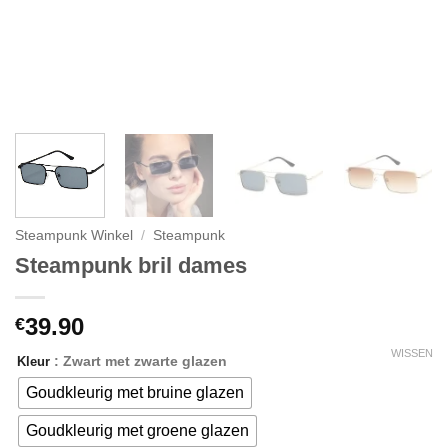
Steampunk Winkel
/
Steampunk
Steampunk bril dames
39.90
€
WISSEN
: Zwart met zwarte glazen
Kleur
Goudkleurig met bruine glazen
Goudkleurig met groene glazen