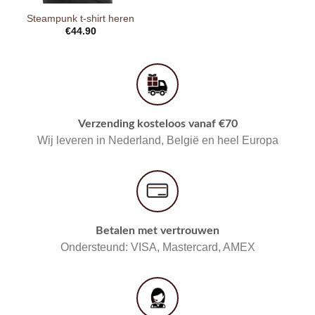
Steampunk t-shirt heren
€
44.90
Verzending kosteloos vanaf €70
Wij leveren in Nederland, België en heel Europa
Betalen met vertrouwen
Ondersteund: VISA, Mastercard, AMEX