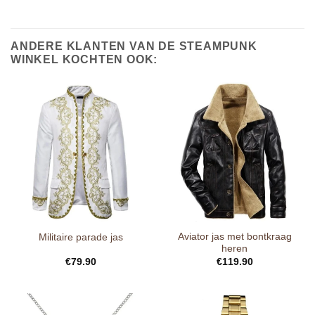
ANDERE KLANTEN VAN DE STEAMPUNK
WINKEL KOCHTEN OOK:
Aviator jas met bontkraag
Militaire parade jas
heren
€
79.90
€
119.90