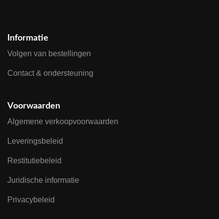
Informatie
Volgen van bestellingen
Contact & ondersteuning
Voorwaarden
Algemene verkoopvoorwaarden
Leveringsbeleid
Restitutiebeleid
Juridische informatie
Privacybeleid