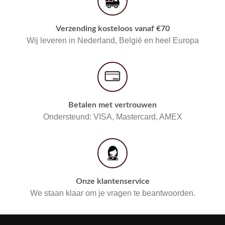
Verzending kosteloos vanaf €70
Wij leveren in Nederland, België en heel Europa
Betalen met vertrouwen
Ondersteund: VISA, Mastercard, AMEX
Onze klantenservice
We staan klaar om je vragen te beantwoorden.