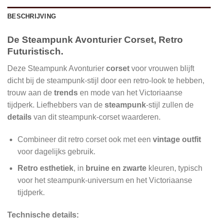
BESCHRIJVING
De Steampunk Avonturier Corset, Retro
Futuristisch.
Deze Steampunk Avonturier
corset
voor vrouwen blijft
dicht bij de steampunk-stijl door een retro-look te hebben,
trouw aan de
trends
en mode van het Victoriaanse
tijdperk. Liefhebbers van de
steampunk
-stijl zullen de
details
van dit steampunk-corset waarderen.
Combineer dit retro corset ook met een
vintage outfit
voor dagelijks gebruik.
Retro
esthetiek
, in
bruine en zwarte
kleuren, typisch
voor het steampunk-universum en het Victoriaanse
tijdperk.
Technische details: