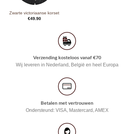
Zwarte victoriaanse korset
€
49.90
Verzending kosteloos vanaf €70
Wij leveren in Nederland, België en heel Europa
Betalen met vertrouwen
Ondersteund: VISA, Mastercard, AMEX