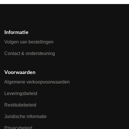
Informatie
Volgen van bestellingen
Contact & ondersteuning
Voorwaarden
Algemene verkoopvoorwaarden
Leveringsbeleid
Restitutiebeleid
Juridische informatie
Privacybeleid