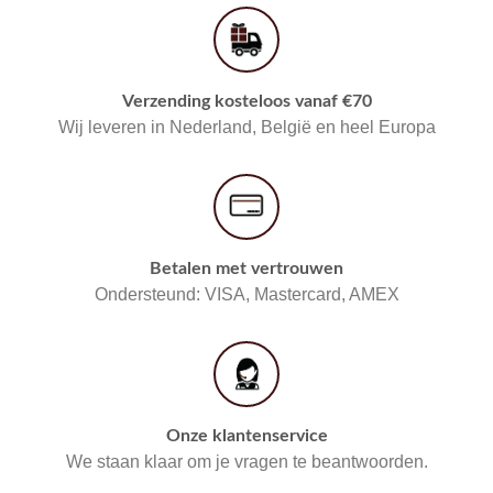
Verzending kosteloos vanaf €70
Wij leveren in Nederland, België en heel Europa
Betalen met vertrouwen
Ondersteund: VISA, Mastercard, AMEX
Onze klantenservice
We staan klaar om je vragen te beantwoorden.