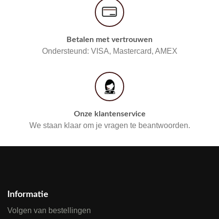
Betalen met vertrouwen
Ondersteund: VISA, Mastercard, AMEX
Onze klantenservice
We staan klaar om je vragen te beantwoorden.
Informatie
Volgen van bestellingen