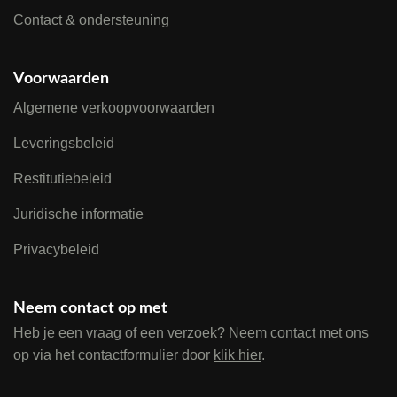
Contact & ondersteuning
Voorwaarden
Algemene verkoopvoorwaarden
Leveringsbeleid
Restitutiebeleid
Juridische informatie
Privacybeleid
Neem contact op met
Heb je een vraag of een verzoek? Neem contact met ons
op via het contactformulier door
klik hier
.