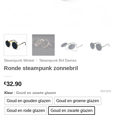
Steampunk Winkel
/
Steampunk Bril Dames
Ronde steampunk zonnebril
32.90
€
WISSEN
: Goud en zwarte glazen
Kleur
Goud en gouden glazen
Goud en groene glazen
Goud en rode glazen
Goud en zwarte glazen