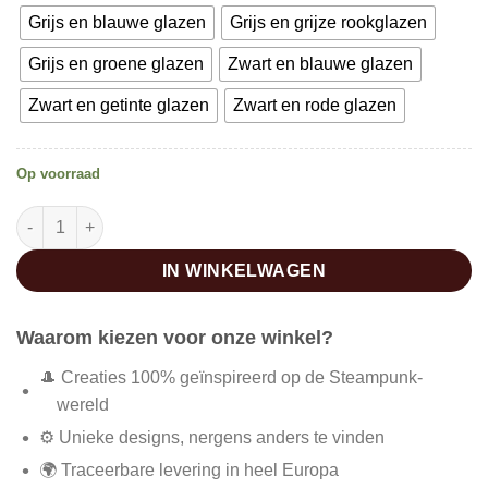
Grijs en blauwe glazen
Grijs en grijze rookglazen
Grijs en groene glazen
Zwart en blauwe glazen
Zwart en getinte glazen
Zwart en rode glazen
Op voorraad
Ronde steampunk zonnebril aantal
IN WINKELWAGEN
Waarom kiezen voor onze winkel?
🎩 Creaties 100% geïnspireerd op de Steampunk-
wereld
⚙️ Unieke designs, nergens anders te vinden
🌍 Traceerbare levering in heel Europa