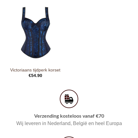
Victoriaans tijdperk korset
€
54.90
Verzending kosteloos vanaf €70
Wij leveren in Nederland, België en heel Europa