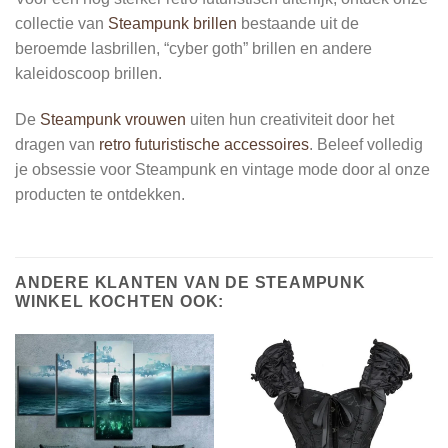
collectie van
Steampunk brillen
bestaande uit de
beroemde lasbrillen, “cyber goth” brillen en andere
kaleidoscoop brillen.
De
Steampunk vrouwen
uiten hun creativiteit door het
dragen van
retro futuristische accessoires
. Beleef volledig
je obsessie voor Steampunk en vintage mode door al onze
producten te ontdekken.
ANDERE KLANTEN VAN DE STEAMPUNK
WINKEL KOCHTEN OOK: