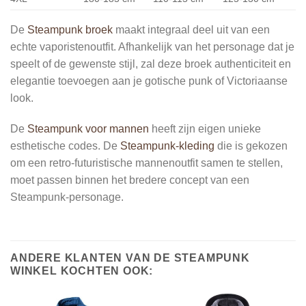
De
Steampunk broek
maakt integraal deel uit van een
echte vaporistenoutfit. Afhankelijk van het personage dat je
speelt of de gewenste stijl, zal deze broek authenticiteit en
elegantie toevoegen aan je gotische punk of Victoriaanse
look.
De
Steampunk voor mannen
heeft zijn eigen unieke
esthetische codes. De
Steampunk-kleding
die is gekozen
om een retro-futuristische mannenoutfit samen te stellen,
moet passen binnen het bredere concept van een
Steampunk-personage.
ANDERE KLANTEN VAN DE STEAMPUNK
WINKEL KOCHTEN OOK: