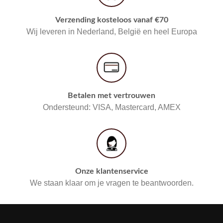
Verzending kosteloos vanaf €70
Wij leveren in Nederland, België en heel Europa
Betalen met vertrouwen
Ondersteund: VISA, Mastercard, AMEX
Onze klantenservice
We staan klaar om je vragen te beantwoorden.