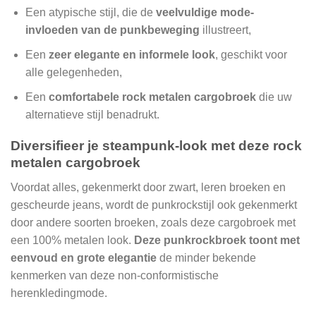
Een atypische stijl, die de
veelvuldige mode-
invloeden van de punkbeweging
illustreert,
Een
zeer elegante en informele look
, geschikt voor
alle gelegenheden,
Een
comfortabele rock metalen cargobroek
die uw
alternatieve stijl benadrukt.
Diversifieer je steampunk-look met deze
rock
metalen cargobroek
Voordat alles, gekenmerkt door zwart, leren broeken en
gescheurde jeans, wordt de punkrockstijl ook gekenmerkt
door andere soorten broeken, zoals deze cargobroek met
een 100% metalen look.
Deze punkrockbroek toont met
eenvoud en grote elegantie
de minder bekende
kenmerken van deze non-conformistische
herenkledingmode.