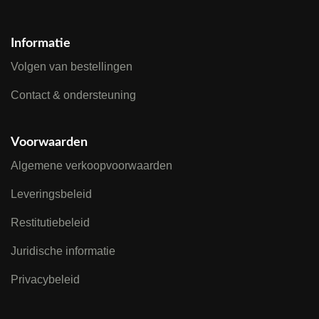
Informatie
Volgen van bestellingen
Contact & ondersteuning
Voorwaarden
Algemene verkoopvoorwaarden
Leveringsbeleid
Restitutiebeleid
Juridische informatie
Privacybeleid