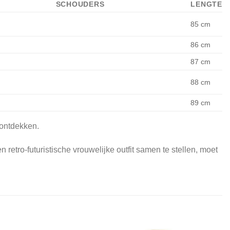
SCHOUDERS
LENGTE
85 cm
86 cm
87 cm
88 cm
89 cm
 ontdekken.
retro-futuristische vrouwelijke outfit samen te stellen, moet