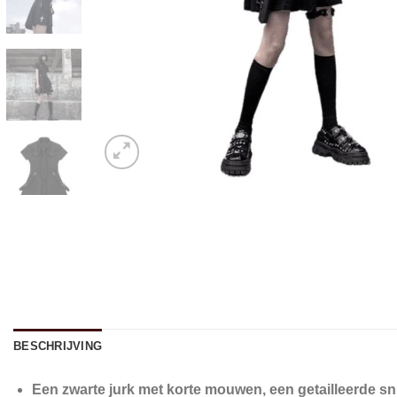
BESCHRIJVING
Een zwarte jurk met korte mouwen, een getailleerde sn