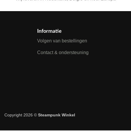
Informatie
Volgen van bestellingen
Contact & ondersteuning
Copyright 2026 ©
Steampunk Winkel