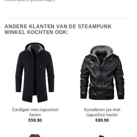
ANDERE KLANTEN VAN DE STEAMPUNK
WINKEL KOCHTEN OOK:
Cardigan met capuchon
Kunstleren jas met
heren
capuchon heren
€
59.90
€
89.90