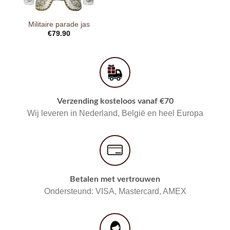
Militaire parade jas
€
79.90
Verzending kosteloos vanaf €70
Wij leveren in Nederland, België en heel Europa
Betalen met vertrouwen
Ondersteund: VISA, Mastercard, AMEX