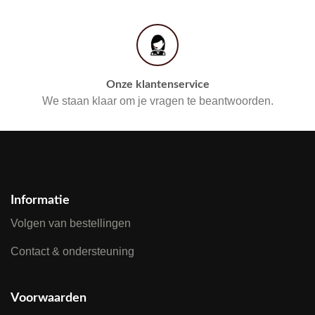
Onze klantenservice
We staan klaar om je vragen te beantwoorden.
Informatie
Volgen van bestellingen
Contact & ondersteuning
Voorwaarden