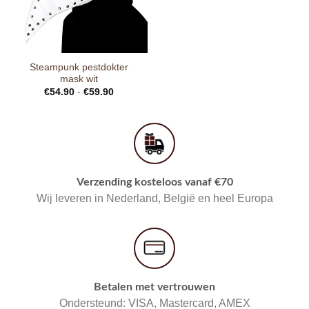
Steampunk pestdokter
mask wit
€
54.90
-
€
59.90
Verzending kosteloos vanaf €70
Wij leveren in Nederland, België en heel Europa
Betalen met vertrouwen
Ondersteund: VISA, Mastercard, AMEX