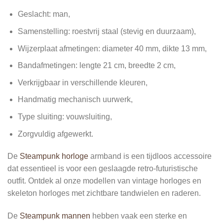
Geslacht: man,
Samenstelling: roestvrij staal (stevig en duurzaam),
Wijzerplaat afmetingen: diameter 40 mm, dikte 13 mm,
Bandafmetingen: lengte 21 cm, breedte 2 cm,
Verkrijgbaar in verschillende kleuren,
Handmatig mechanisch uurwerk,
Type sluiting: vouwsluiting,
Zorgvuldig afgewerkt.
De
Steampunk horloge
armband is een tijdloos accessoire
dat essentieel is voor een geslaagde retro-futuristische
outfit. Ontdek al onze modellen van vintage horloges en
skeleton horloges met zichtbare tandwielen en raderen.
De
Steampunk mannen
hebben vaak een sterke en