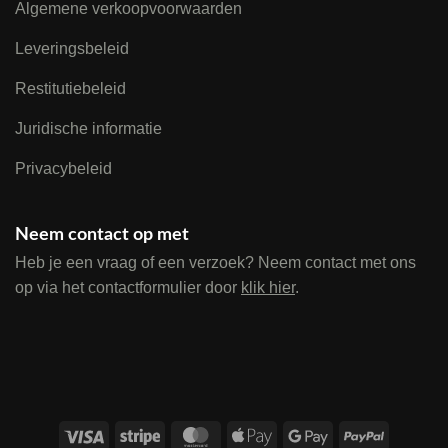
Algemene verkoopvoorwaarden
Leveringsbeleid
Restitutiebeleid
Juridische informatie
Privacybeleid
Neem contact op met
Heb je een vraag of een verzoek? Neem contact met ons
op via het contactformulier door
klik hier
.
Visa
Stripe
MasterCard
Apple
Google
PayPal