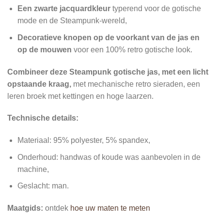
Een zwarte jacquardkleur
typerend voor de gotische
mode en de Steampunk-wereld,
Decoratieve knopen op de voorkant van de jas en
op de mouwen
voor een 100% retro gotische look.
Combineer deze Steampunk gotische jas, met een licht
opstaande kraag,
met mechanische retro sieraden, een
leren broek met kettingen en hoge laarzen.
Technische details:
Materiaal: 95% polyester, 5% spandex,
Onderhoud: handwas of koude was aanbevolen in de
machine,
Geslacht:
man.
Maatgids:
ontdek
hoe uw maten te meten