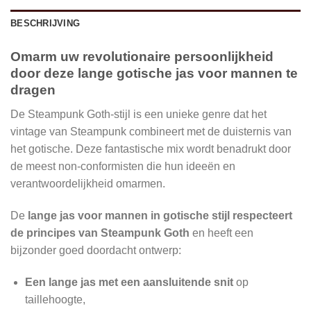
BESCHRIJVING
Omarm uw revolutionaire persoonlijkheid
door deze lange gotische jas voor mannen te
dragen
De Steampunk Goth-stijl is een unieke genre dat het
vintage van Steampunk combineert met de duisternis van
het gotische. Deze fantastische mix wordt benadrukt door
de meest non-conformisten die hun ideeën en
verantwoordelijkheid omarmen.
De
lange jas voor mannen in gotische stijl respecteert
de principes van Steampunk Goth
en heeft een
bijzonder goed doordacht ontwerp:
Een lange jas met een aansluitende snit
op
taillehoogte,