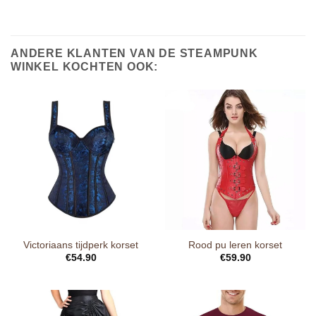
ANDERE KLANTEN VAN DE STEAMPUNK
WINKEL KOCHTEN OOK:
Victoriaans tijdperk korset
Rood pu leren korset
€
54.90
€
59.90