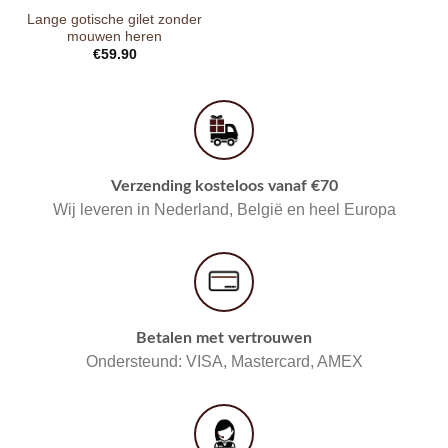
Lange gotische gilet zonder
mouwen heren
€
59.90
Verzending kosteloos vanaf €70
Wij leveren in Nederland, België en heel Europa
Betalen met vertrouwen
Ondersteund: VISA, Mastercard, AMEX