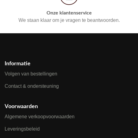
Onze klantenservice
We staan klaar om je vragen te beantwoorden.
Informatie
Volgen van bestellingen
Contact & ondersteuning
Voorwaarden
Algemene verkoopvoorwaarden
Leveringsbeleid