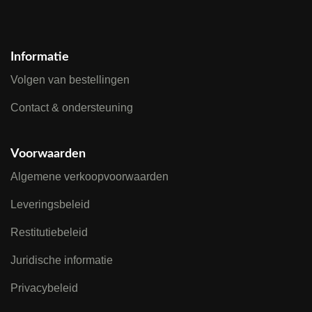
Informatie
Volgen van bestellingen
Contact & ondersteuning
Voorwaarden
Algemene verkoopvoorwaarden
Leveringsbeleid
Restitutiebeleid
Juridische informatie
Privacybeleid