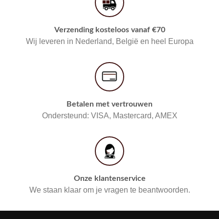
Verzending kosteloos vanaf €70
Wij leveren in Nederland, België en heel Europa
Betalen met vertrouwen
Ondersteund: VISA, Mastercard, AMEX
Onze klantenservice
We staan klaar om je vragen te beantwoorden.