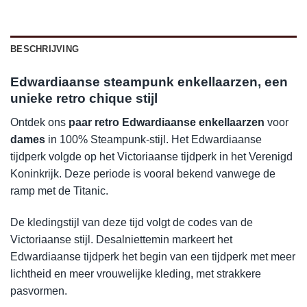
BESCHRIJVING
Edwardiaanse steampunk enkellaarzen, een
unieke retro chique stijl
Ontdek ons
paar retro Edwardiaanse enkellaarzen
voor
dames
in 100% Steampunk-stijl. Het Edwardiaanse
tijdperk volgde op het Victoriaanse tijdperk in het Verenigd
Koninkrijk. Deze periode is vooral bekend vanwege de
ramp met de Titanic.
De kledingstijl van deze tijd volgt de codes van de
Victoriaanse stijl. Desalniettemin markeert het
Edwardiaanse tijdperk het begin van een tijdperk met meer
lichtheid en meer vrouwelijke kleding, met strakkere
pasvormen.