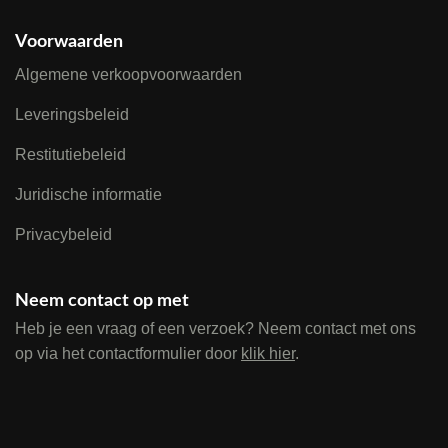
Voorwaarden
Algemene verkoopvoorwaarden
Leveringsbeleid
Restitutiebeleid
Juridische informatie
Privacybeleid
Neem contact op met
Heb je een vraag of een verzoek? Neem contact met ons
op via het contactformulier door
klik hier
.