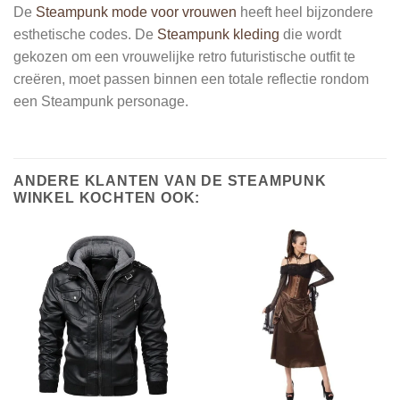
De
Steampunk mode voor vrouwen
heeft heel bijzondere
esthetische codes. De
Steampunk kleding
die wordt
gekozen om een vrouwelijke retro futuristische outfit te
creëren, moet passen binnen een totale reflectie rondom
een Steampunk personage.
ANDERE KLANTEN VAN DE STEAMPUNK
WINKEL KOCHTEN OOK: