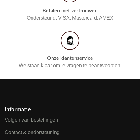
Betalen met vertrouwen
Ondersteund: VISA, Mastercard, AMEX
Onze klantenservice
We staan klaar om je vragen te beantwoorden.
Informatie
Volgen van bestellingen
Contact & ondersteuning