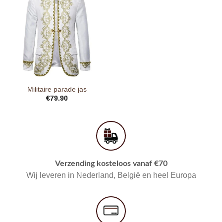
Militaire parade jas
€
79.90
Verzending kosteloos vanaf €70
Wij leveren in Nederland, België en heel Europa