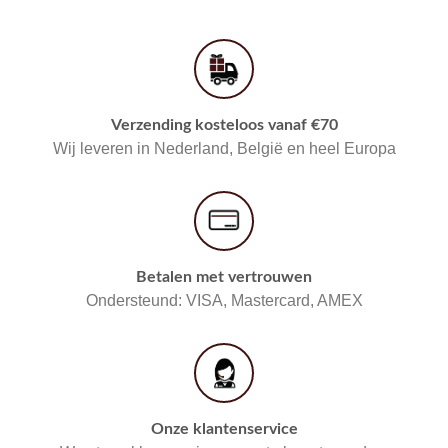
Verzending kosteloos vanaf €70
Wij leveren in Nederland, België en heel Europa
Betalen met vertrouwen
Ondersteund: VISA, Mastercard, AMEX
Onze klantenservice