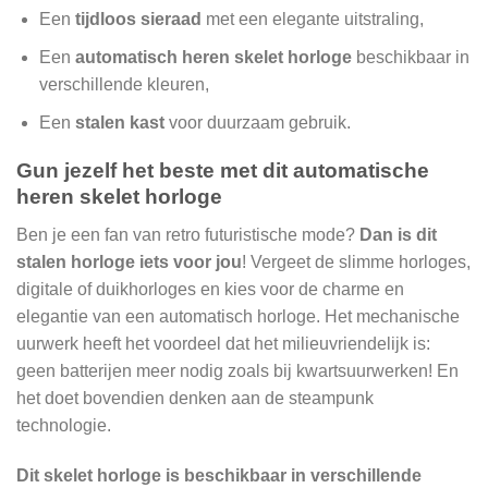
Een
tijdloos sieraad
met een elegante uitstraling,
Een
automatisch heren skelet horloge
beschikbaar in
verschillende kleuren,
Een
stalen kast
voor duurzaam gebruik.
Gun jezelf het beste met dit automatische
heren skelet horloge
Ben je een fan van retro futuristische mode?
Dan is dit
stalen horloge iets voor jou
! Vergeet de slimme horloges,
digitale of duikhorloges en kies voor de charme en
elegantie van een automatisch horloge. Het mechanische
uurwerk heeft het voordeel dat het milieuvriendelijk is:
geen batterijen meer nodig zoals bij kwartsuurwerken! En
het doet bovendien denken aan de steampunk
technologie.
Dit skelet horloge is beschikbaar in verschillende