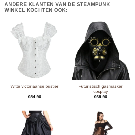
ANDERE KLANTEN VAN DE STEAMPUNK
WINKEL KOCHTEN OOK:
Futuristisch gasmasker
Witte victoriaanse bustier
cosplay
€
54.90
€
69.90