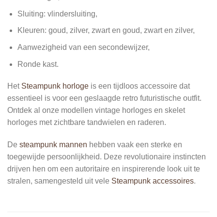
Sluiting: vlindersluiting,
Kleuren: goud, zilver, zwart en goud, zwart en zilver,
Aanwezigheid van een secondewijzer,
Ronde kast.
Het
Steampunk horloge
is een tijdloos accessoire dat
essentieel is voor een geslaagde retro futuristische outfit.
Ontdek al onze modellen vintage horloges en skelet
horloges met zichtbare tandwielen en raderen.
De
steampunk mannen
hebben vaak een sterke en
toegewijde persoonlijkheid. Deze revolutionaire instincten
drijven hen om een autoritaire en inspirerende look uit te
stralen, samengesteld uit vele
Steampunk accessoires
.